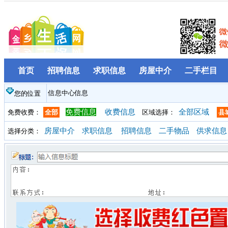
首页
招聘信息
求职信息
房屋中介
二手栏目
信息中心信息
您的位置
免费信息
收费信息
全部区域
免费收费：
全部
区域选择：
县
房屋中介
求职信息
招聘信息
二手物品
供求信息
选择分类：