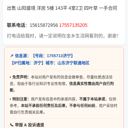
出售 山阳盛境 洋房 5楼 143平 4室2卫 四叶草 一手合同
联系电话
：15615872956
17557135205
打电话给我时，请一定说明在金乡生活网看到的，谢谢！
📌 信息源：【号段：1755713济宁】
【IP归属地：济宁】城市：山东济宁联通地区
•
免责声明：
本站对用户发布的信息会做审查，尽量杜绝违法信
息，但由于各行业知识专业性有限，
信息真实性需由用户自行判
断
。
•
特别注意：
用户发布信息中的承诺内容，
不属于本站承诺
，仅供
参考，
本站不承担任何责任及后果，不参与任何纠纷
，用户采信时
需自行负责相关后果。
📞 举报 & 投诉通道