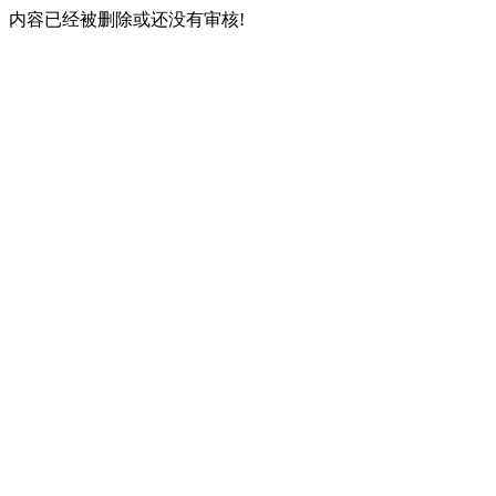
内容已经被删除或还没有审核!