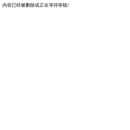
内容已经被删除或正在等待审核!