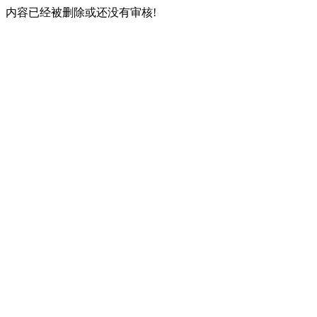
内容已经被删除或还没有审核!