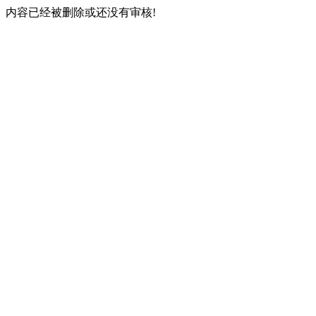
内容已经被删除或还没有审核!