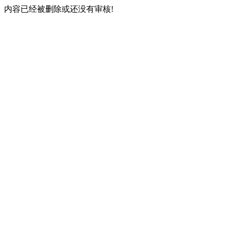
内容已经被删除或还没有审核!