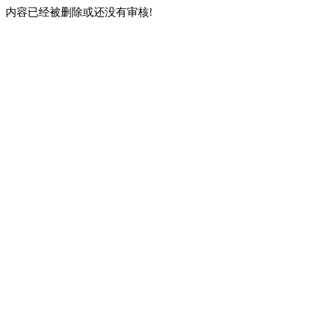
内容已经被删除或还没有审核!