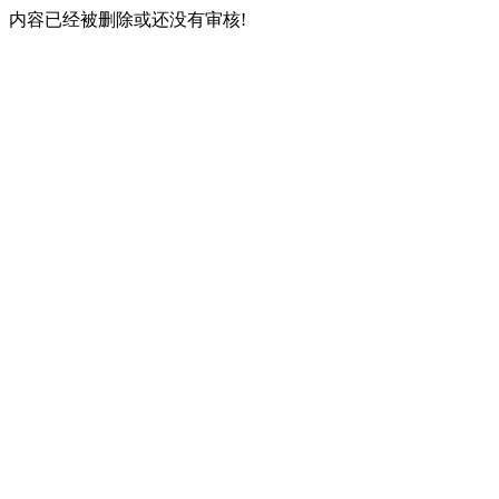
内容已经被删除或还没有审核!