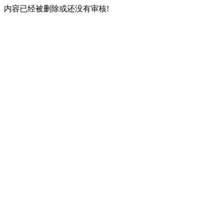
内容已经被删除或还没有审核!