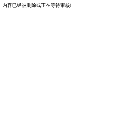
内容已经被删除或正在等待审核!