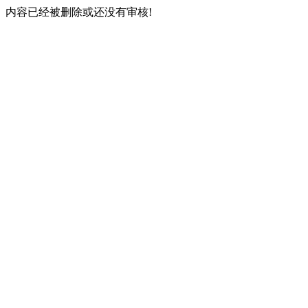
内容已经被删除或还没有审核!