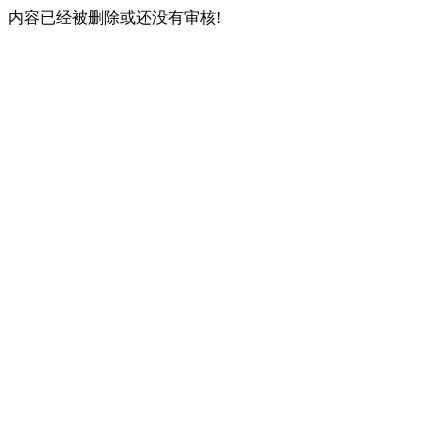
内容已经被删除或还没有审核!