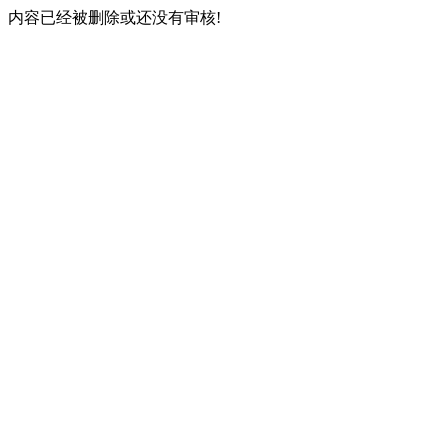
内容已经被删除或还没有审核!