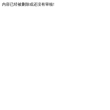
内容已经被删除或还没有审核!