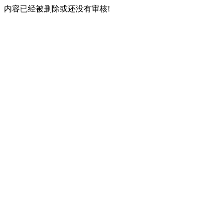
内容已经被删除或还没有审核!