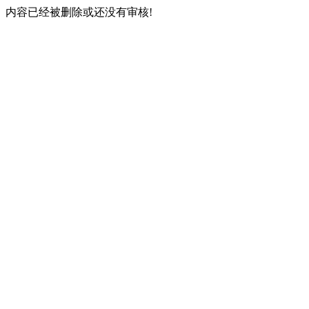
内容已经被删除或还没有审核!