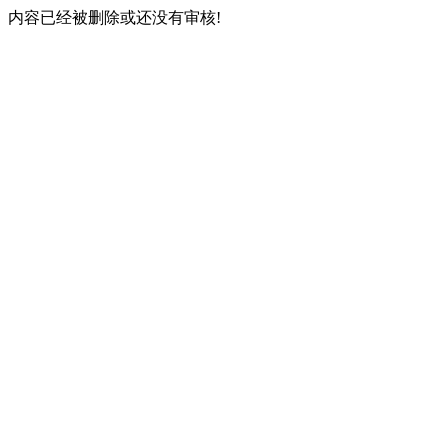
内容已经被删除或还没有审核!