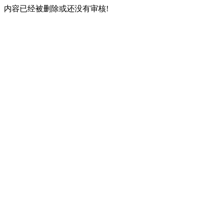
内容已经被删除或还没有审核!