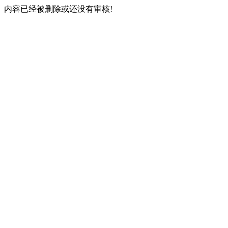
内容已经被删除或还没有审核!