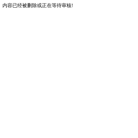
内容已经被删除或正在等待审核!