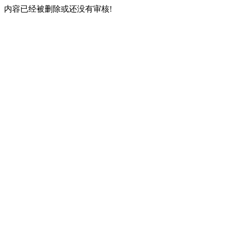
内容已经被删除或还没有审核!