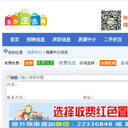
首页
招聘信息
求职信息
房屋中介
二手栏目
信息中心
> 视频中心信息
您的位置
免费信息
收费信息
县
免费收费：
全部
区域选择：
全部区域